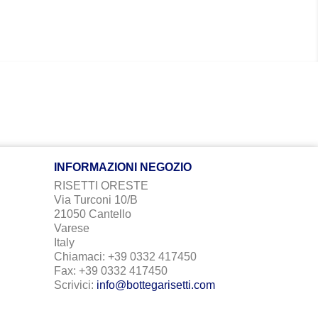
INFORMAZIONI NEGOZIO
RISETTI ORESTE
Via Turconi 10/B
21050 Cantello
Varese
Italy
Chiamaci:
+39 0332 417450
Fax:
+39 0332 417450
Scrivici:
info@bottegarisetti.com