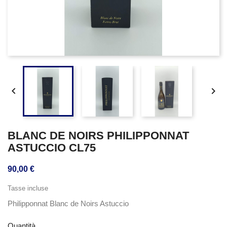


BLANC DE NOIRS PHILIPPONNAT
ASTUCCIO CL75
90,00 €
Tasse incluse
Philipponnat Blanc de Noirs Astuccio
Quantità