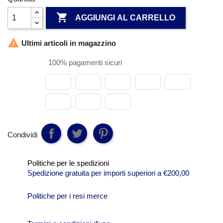

AGGIUNGI AL CARRELLO

Ultimi articoli in magazzino
100% pagamenti sicuri
Condividi
Politiche per le spedizioni
Spedizione gratuita per importi superiori a €200,00
Politiche per i resi merce