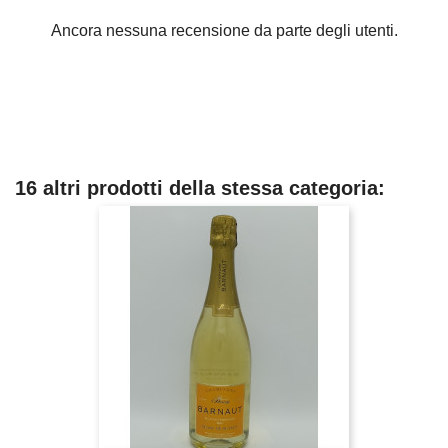
Ancora nessuna recensione da parte degli utenti.
16 altri prodotti della stessa categoria: