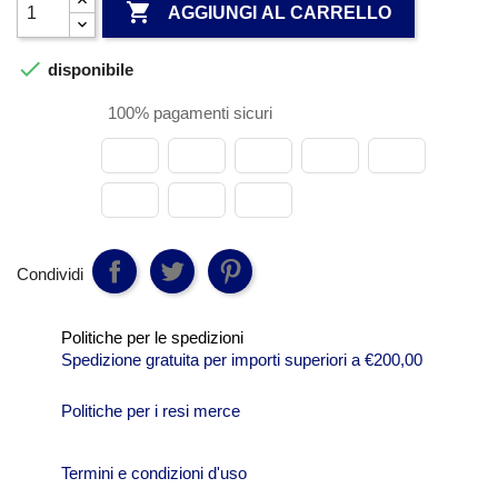

AGGIUNGI AL CARRELLO

disponibile
100% pagamenti sicuri
Condividi
Politiche per le spedizioni
Spedizione gratuita per importi superiori a €200,00
Politiche per i resi merce
Termini e condizioni d'uso