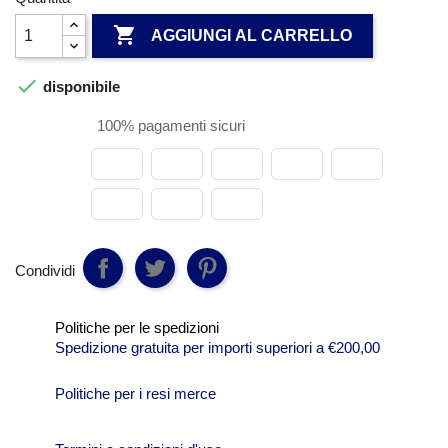

AGGIUNGI AL CARRELLO

disponibile
100% pagamenti sicuri
Condividi
Politiche per le spedizioni
Spedizione gratuita per importi superiori a €200,00
Politiche per i resi merce