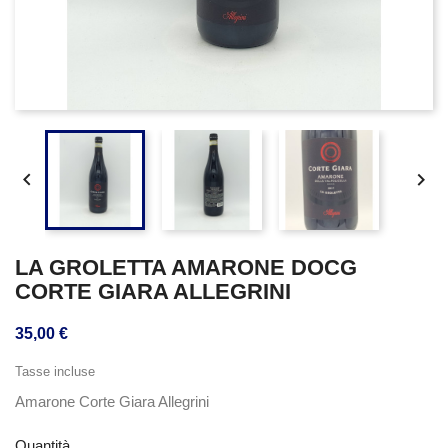


LA GROLETTA AMARONE DOCG
CORTE GIARA ALLEGRINI
35,00 €
Tasse incluse
Amarone Corte Giara Allegrini
Quantità