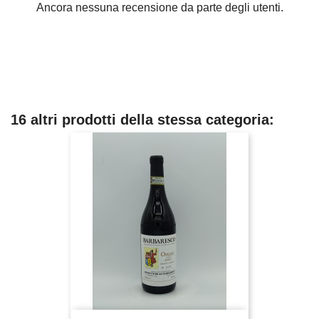
Ancora nessuna recensione da parte degli utenti.
16 altri prodotti della stessa categoria: