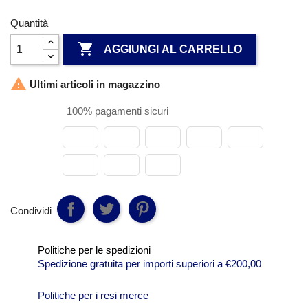
Quantità

AGGIUNGI AL CARRELLO

Ultimi articoli in magazzino
100% pagamenti sicuri
Condividi
Politiche per le spedizioni
Spedizione gratuita per importi superiori a €200,00
Politiche per i resi merce