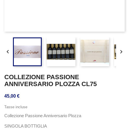


COLLEZIONE PASSIONE
ANNIVERSARIO PLOZZA CL75
45,00 €
Tasse incluse
Collezione Passione Anniversario Plozza
SINGOLA BOTTIGLIA