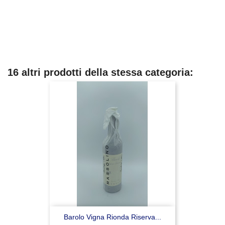
16 altri prodotti della stessa categoria:
Barolo Vigna Rionda Riserva...