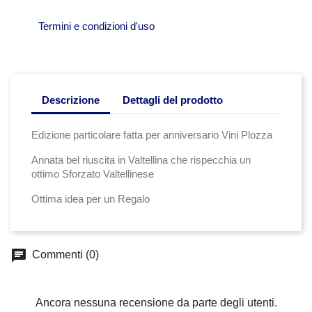
Termini e condizioni d'uso
Descrizione
Dettagli del prodotto
Edizione particolare fatta per anniversario Vini Plozza
Annata bel riuscita in Valtellina che rispecchia un
ottimo Sforzato Valtellinese
Ottima idea per un Regalo
chat
Commenti (0)
Ancora nessuna recensione da parte degli utenti.