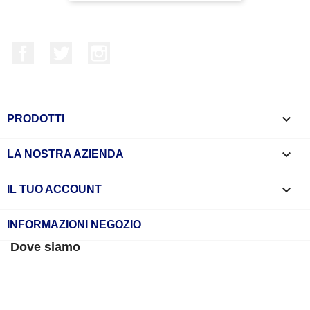
Facebook
Twitter
Instagram

PRODOTTI

LA NOSTRA AZIENDA

IL TUO ACCOUNT
INFORMAZIONI NEGOZIO
Dove siamo