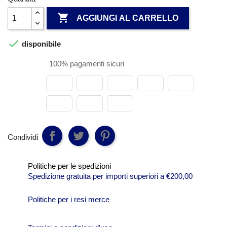

AGGIUNGI AL CARRELLO

disponibile
100% pagamenti sicuri
Condividi
Politiche per le spedizioni
Spedizione gratuita per importi superiori a €200,00
Politiche per i resi merce