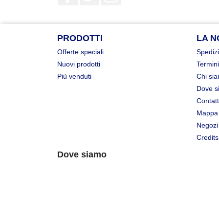
PRODOTTI
LA N
Offerte speciali
Spedizi
Nuovi prodotti
Termini
Più venduti
Chi si
Dove s
Contatt
Mappa 
Negozi
Credits
Dove siamo