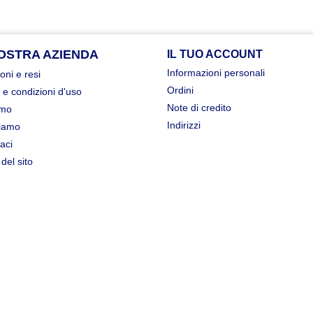
OSTRA AZIENDA
IL TUO ACCOUNT
Informazioni personali
oni e resi
Ordini
 e condizioni d'uso
Note di credito
amo
Indirizzi
iamo
aci
del sito