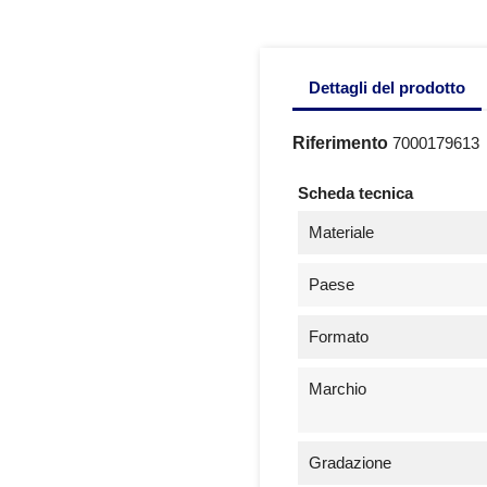
Dettagli del prodotto
Riferimento
7000179613
Scheda tecnica
Materiale
Paese
Formato
Marchio
Gradazione