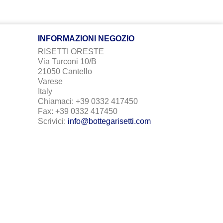
INFORMAZIONI NEGOZIO
RISETTI ORESTE
Via Turconi 10/B
21050 Cantello
Varese
Italy
Chiamaci:
+39 0332 417450
Fax:
+39 0332 417450
Scrivici:
info@bottegarisetti.com