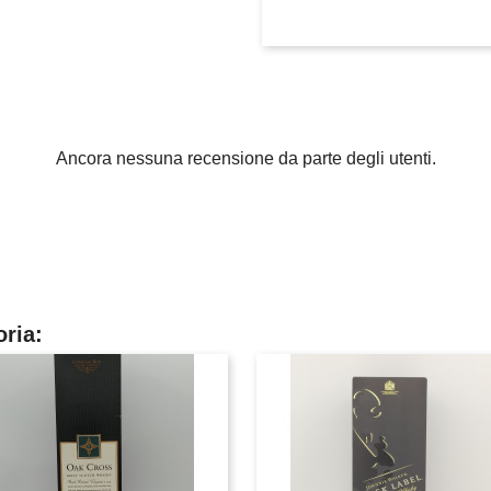
Ancora nessuna recensione da parte degli utenti.
oria: