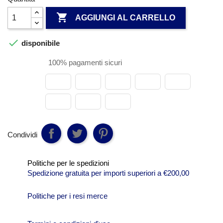

AGGIUNGI AL CARRELLO

disponibile
100% pagamenti sicuri
Condividi
Politiche per le spedizioni
Spedizione gratuita per importi superiori a €200,00
Politiche per i resi merce