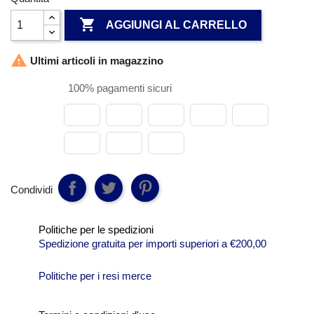

AGGIUNGI AL CARRELLO

Ultimi articoli in magazzino
100% pagamenti sicuri
Condividi
Politiche per le spedizioni
Spedizione gratuita per importi superiori a €200,00
Politiche per i resi merce