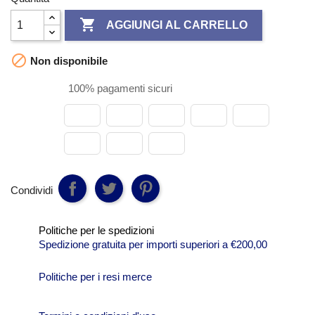

AGGIUNGI AL CARRELLO

Non disponibile
100% pagamenti sicuri
Condividi
Politiche per le spedizioni
Spedizione gratuita per importi superiori a €200,00
Politiche per i resi merce