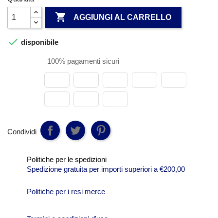

AGGIUNGI AL CARRELLO

disponibile
100% pagamenti sicuri
Condividi
Politiche per le spedizioni
Spedizione gratuita per importi superiori a €200,00
Politiche per i resi merce