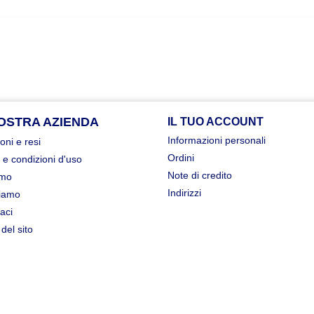
OSTRA AZIENDA
IL TUO ACCOUNT
Informazioni personali
oni e resi
Ordini
 e condizioni d'uso
Note di credito
amo
Indirizzi
iamo
aci
del sito