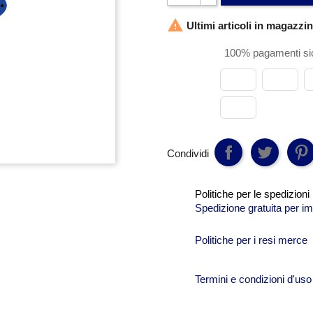

Ultimi articoli in magazzi
100% pagamenti sic
Condividi
Politiche per le spedizioni
Spedizione gratuita per im
Politiche per i resi merce
Termini e condizioni d'uso