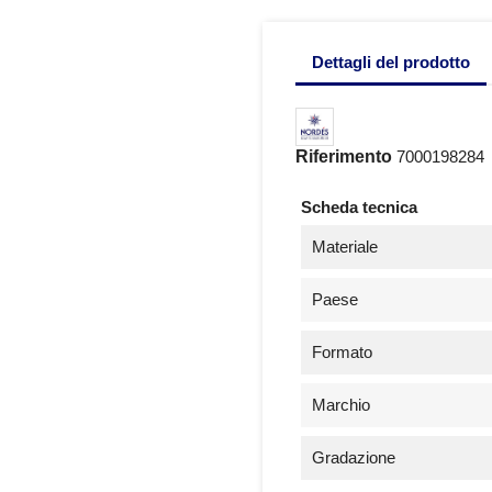
Dettagli del prodotto
Riferimento
7000198284
Scheda tecnica
Materiale
Paese
Formato
Marchio
Gradazione