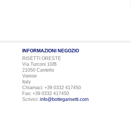
INFORMAZIONI NEGOZIO
RISETTI ORESTE
Via Turconi 10/B
21050 Cantello
Varese
Italy
Chiamaci:
+39 0332 417450
Fax:
+39 0332 417450
Scrivici:
info@bottegarisetti.com