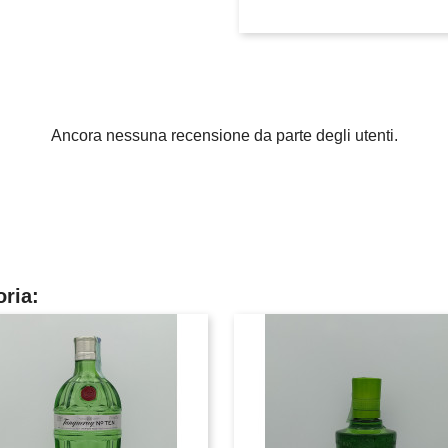
Ancora nessuna recensione da parte degli utenti.
oria: