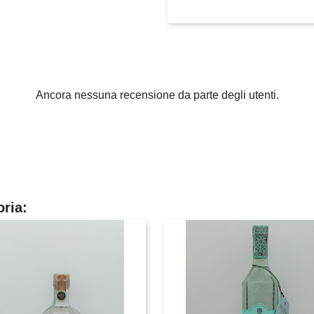
Ancora nessuna recensione da parte degli utenti.
oria: