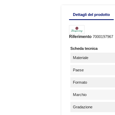
Dettagli del prodotto
Riferimento
7000197967
Scheda tecnica
Materiale
Paese
Formato
Marchio
Gradazione