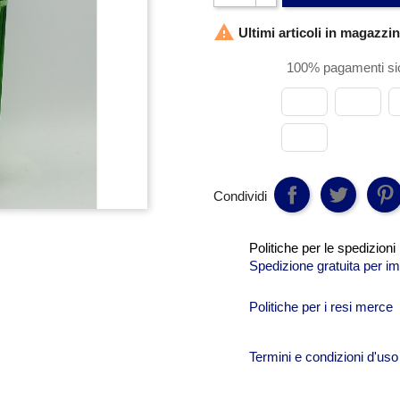

Ultimi articoli in magazzi
100% pagamenti sic
Condividi
Politiche per le spedizioni
Spedizione gratuita per im
Politiche per i resi merce
Termini e condizioni d'uso