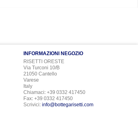
INFORMAZIONI NEGOZIO
RISETTI ORESTE
Via Turconi 10/B
21050 Cantello
Varese
Italy
Chiamaci:
+39 0332 417450
Fax:
+39 0332 417450
Scrivici:
info@bottegarisetti.com