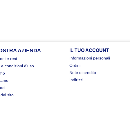
OSTRA AZIENDA
IL TUO ACCOUNT
Informazioni personali
oni e resi
Ordini
 e condizioni d'uso
Note di credito
amo
Indirizzi
iamo
aci
del sito