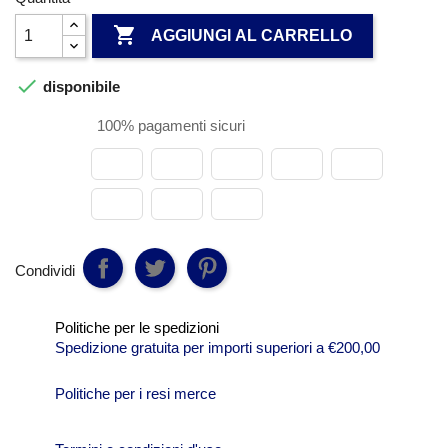

AGGIUNGI AL CARRELLO

disponibile
100% pagamenti sicuri
Condividi
Politiche per le spedizioni
Spedizione gratuita per importi superiori a €200,00
Politiche per i resi merce