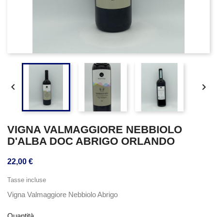


VIGNA VALMAGGIORE NEBBIOLO
D'ALBA DOC ABRIGO ORLANDO
22,00 €
Tasse incluse
Vigna Valmaggiore Nebbiolo Abrigo
Quantità