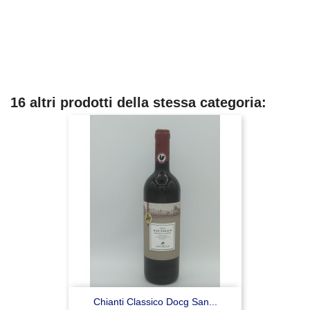
16 altri prodotti della stessa categoria:
Chianti Classico Docg San...