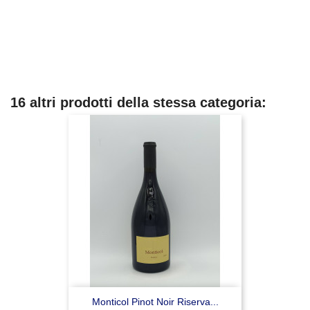
16 altri prodotti della stessa categoria:
Monticol Pinot Noir Riserva...