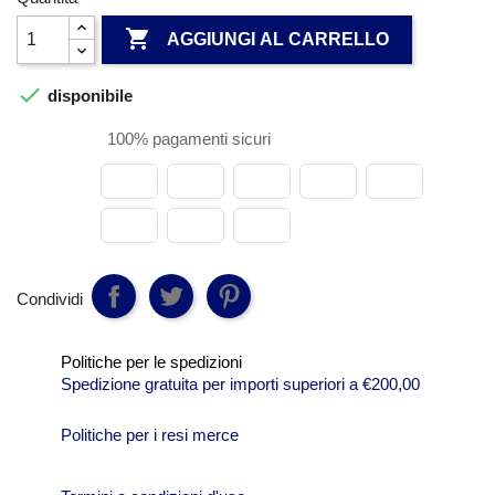

AGGIUNGI AL CARRELLO

disponibile
100% pagamenti sicuri
Condividi
Politiche per le spedizioni
Spedizione gratuita per importi superiori a €200,00
Politiche per i resi merce