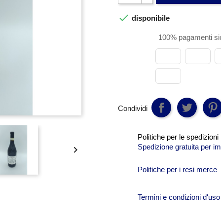

disponibile
100% pagamenti sic
Condividi
Politiche per le spedizioni
Spedizione gratuita per im

Politiche per i resi merce
Termini e condizioni d'uso