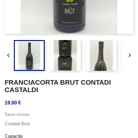


FRANCIACORTA BRUT CONTADI
CASTALDI
19,00 €
Tasse incluse
Contadi Brut
Capacità