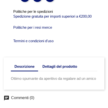
Politiche per le spedizioni
Spedizione gratuita per importi superiori a €200,00
Politiche per i resi merce
Termini e condizioni d'uso
Descrizione
Dettagli del prodotto
Ottimo spumante da aperitivo da regalare ad un amico
chat
Commenti (0)