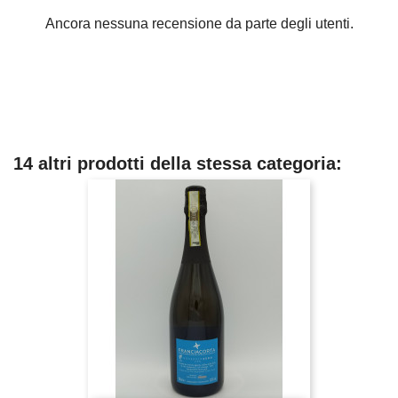
Ancora nessuna recensione da parte degli utenti.
14 altri prodotti della stessa categoria: