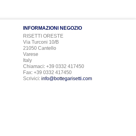
INFORMAZIONI NEGOZIO
RISETTI ORESTE
Via Turconi 10/B
21050 Cantello
Varese
Italy
Chiamaci:
+39 0332 417450
Fax:
+39 0332 417450
Scrivici:
info@bottegarisetti.com