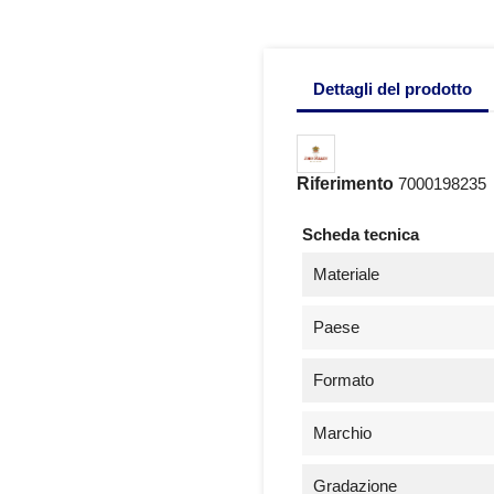
Dettagli del prodotto
Riferimento
7000198235
Scheda tecnica
Materiale
Paese
Formato
Marchio
Gradazione