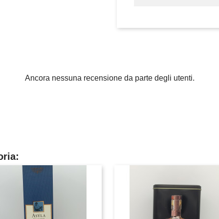
Ancora nessuna recensione da parte degli utenti.
oria: