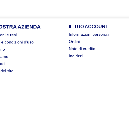
OSTRA AZIENDA
IL TUO ACCOUNT
Informazioni personali
oni e resi
Ordini
 e condizioni d'uso
Note di credito
amo
Indirizzi
iamo
aci
del sito