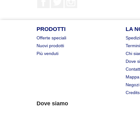
PRODOTTI
LA N
Offerte speciali
Spedizi
Nuovi prodotti
Termini
Più venduti
Chi si
Dove s
Contatt
Mappa 
Negozi
Credits
Dove siamo