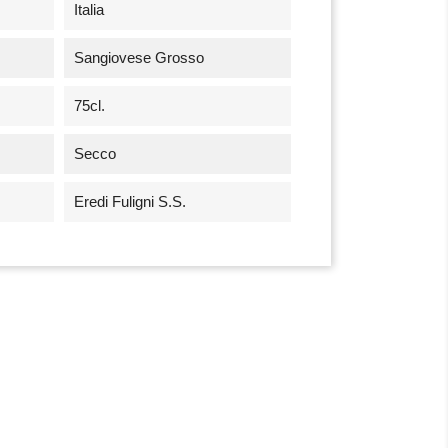
Italia
Sangiovese Grosso
75cl.
Secco
Eredi Fuligni S.S.