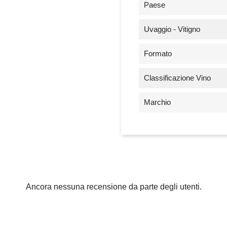
Paese
Uvaggio - Vitigno
Formato
Classificazione Vino
Marchio
Ancora nessuna recensione da parte degli utenti.