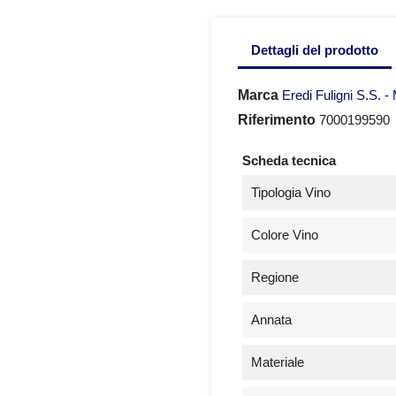
Dettagli del prodotto
Marca
Eredi Fuligni S.S. -
Riferimento
7000199590
Scheda tecnica
Tipologia Vino
Colore Vino
Regione
Annata
Materiale