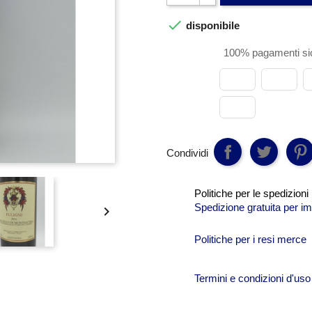

disponibile
100% pagamenti sic
Condividi
Politiche per le spedizioni
Spedizione gratuita per im

Politiche per i resi merce
Termini e condizioni d'uso