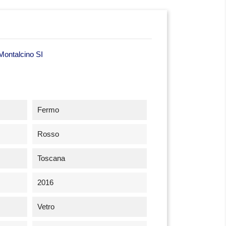
 Montalcino SI
Fermo
Rosso
Toscana
2016
Vetro