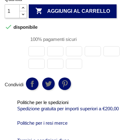

AGGIUNGI AL CARRELLO

disponibile
100% pagamenti sicuri
Condividi
Politiche per le spedizioni
Spedizione gratuita per importi superiori a €200,00
Politiche per i resi merce