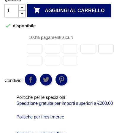

AGGIUNGI AL CARRELLO

disponibile
100% pagamenti sicuri
Condividi
Politiche per le spedizioni
Spedizione gratuita per importi superiori a €200,00
Politiche per i resi merce