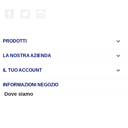
Facebook
Twitter
Instagram

PRODOTTI

LA NOSTRA AZIENDA

IL TUO ACCOUNT
INFORMAZIONI NEGOZIO
Dove siamo